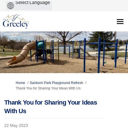
Powered
by
You are here:
Home
Sanborn Park Playground Refresh
Thank You for Sharing Your Ideas With Us
Thank You for Sharing Your Ideas
With Us
22 May 2023